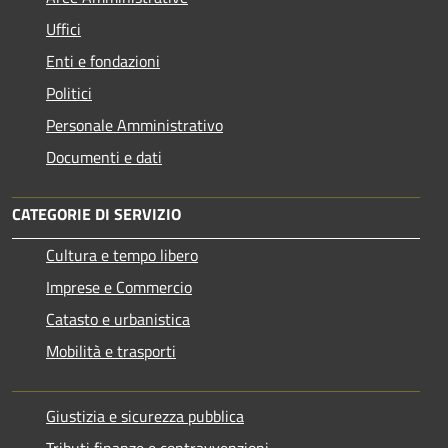
Uffici
Enti e fondazioni
Politici
Personale Amministrativo
Documenti e dati
CATEGORIE DI SERVIZIO
Cultura e tempo libero
Imprese e Commercio
Catasto e urbanistica
Mobilità e trasporti
Giustizia e sicurezza pubblica