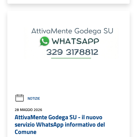
NOTIZIE
28 MAGGIO 2026
AttivaMente Godega SU - il nuovo
servizio WhatsApp informativo del
Comune