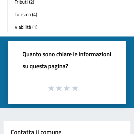
Tributi (2)
Turismo (4)
Viabilità (1)
Quanto sono chiare le informazioni
su questa pagina?
Contatta il comune