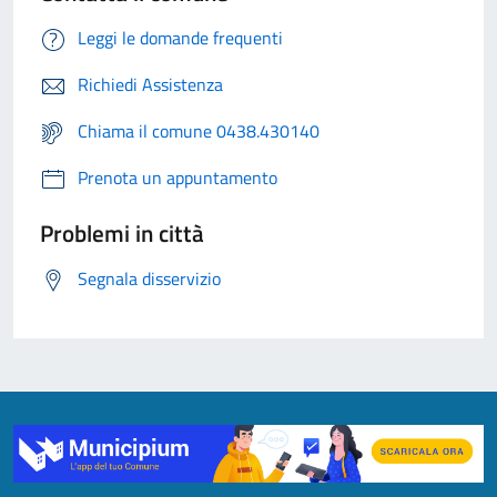
Leggi le domande frequenti
Richiedi Assistenza
Chiama il comune 0438.430140
Prenota un appuntamento
Problemi in città
Segnala disservizio