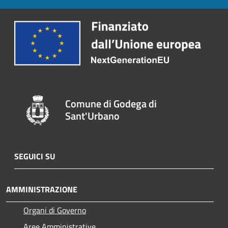
Comune di Godega di
Sant'Urbano
SEGUICI SU
AMMINISTRAZIONE
Organi di Governo
Aree Amministrative