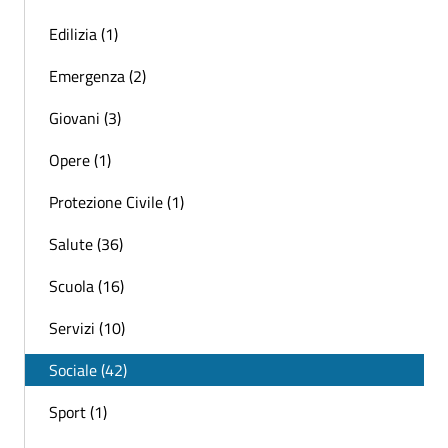
Edilizia (1)
Emergenza (2)
Giovani (3)
Opere (1)
Protezione Civile (1)
Salute (36)
Scuola (16)
Servizi (10)
Sociale (42)
Sport (1)