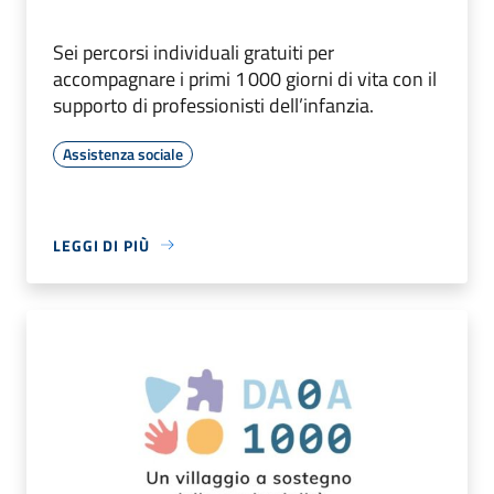
Sei percorsi individuali gratuiti per
accompagnare i primi 1 000 giorni di vita con il
supporto di professionisti dell’infanzia.
Assistenza sociale
LEGGI DI PIÙ