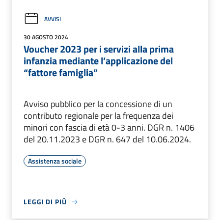
AVVISI
30 AGOSTO 2024
Voucher 2023 per i servizi alla prima
infanzia mediante l’applicazione del
“fattore famiglia”
Avviso pubblico per la concessione di un
contributo regionale per la frequenza dei
minori con fascia di età 0-3 anni. DGR n. 1406
del 20.11.2023 e DGR n. 647 del 10.06.2024.
Assistenza sociale
LEGGI DI PIÙ