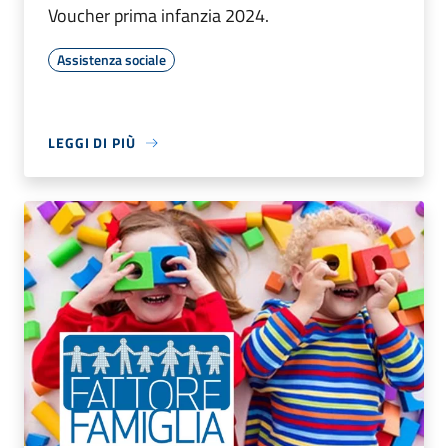
Voucher prima infanzia 2024.
Assistenza sociale
LEGGI DI PIÙ