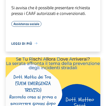
Si avvisa che è possibile presentare richiesta
presso i CAAF autorizzati e convenzionati.
Assistenza sociale
LEGGI DI PIÙ