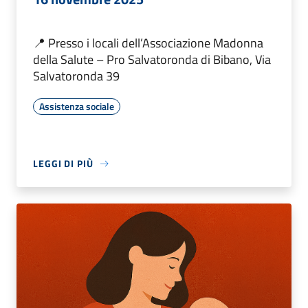
📍 Presso i locali dell’Associazione Madonna
della Salute – Pro Salvatoronda di Bibano, Via
Salvatoronda 39
Assistenza sociale
LEGGI DI PIÙ