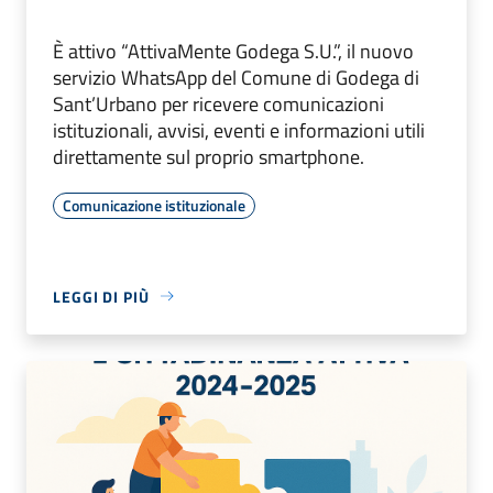
È attivo “AttivaMente Godega S.U.”, il nuovo
servizio WhatsApp del Comune di Godega di
Sant’Urbano per ricevere comunicazioni
istituzionali, avvisi, eventi e informazioni utili
direttamente sul proprio smartphone.
Comunicazione istituzionale
LEGGI DI PIÙ