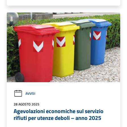
AVVISI
28 AGOSTO 2025
Agevolazioni economiche sul servizio
rifiuti per utenze deboli – anno 2025