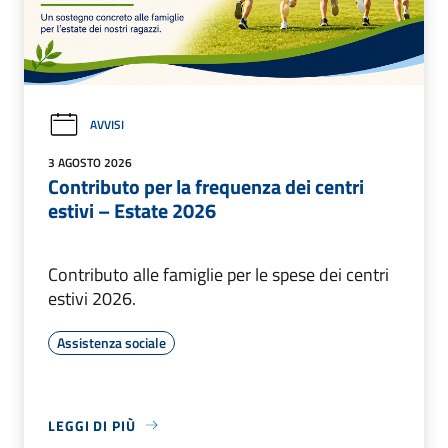
AVVISI
3 AGOSTO 2026
Contributo per la frequenza dei centri
estivi – Estate 2026
Contributo alle famiglie per le spese dei centri
estivi 2026.
Assistenza sociale
LEGGI DI PIÙ