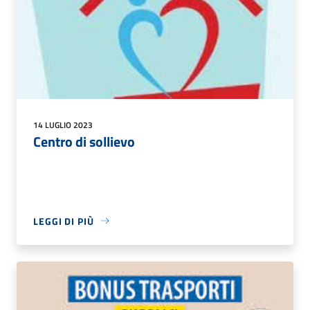
14 LUGLIO 2023
Centro di sollievo
LEGGI DI PIÙ