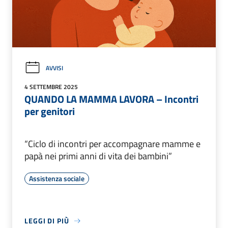
AVVISI
4 SETTEMBRE 2025
QUANDO LA MAMMA LAVORA – Incontri
per genitori
“Ciclo di incontri per accompagnare mamme e
papà nei primi anni di vita dei bambini”
Assistenza sociale
LEGGI DI PIÙ