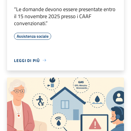
“Le domande devono essere presentate entro
il 15 novembre 2025 presso i CAAF
convenzionati.”
Assistenza sociale
LEGGI DI PIÙ