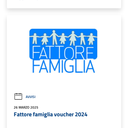
AVVISI
26 MARZO 2025
Fattore famiglia voucher 2024