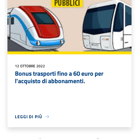
12 OTTOBRE 2022
Bonus trasporti fino a 60 euro per
l'acquisto di abbonamenti.
LEGGI DI PIÙ