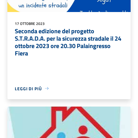
17 OTTOBRE 2023
Seconda edizione del progetto
S.T.R.A.D.A. per la sicurezza stradale il 24
ottobre 2023 ore 20.30 Palaingresso
Fiera
LEGGI DI PIÙ