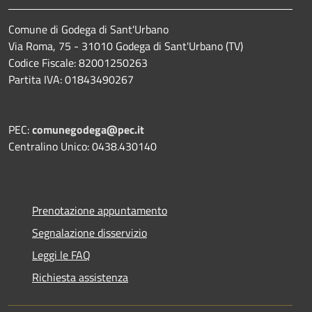
Comune di Godega di Sant'Urbano
Via Roma, 75 - 31010 Godega di Sant'Urbano (TV)
Codice Fiscale: 82001250263
Partita IVA: 01843490267
PEC:
comunegodega@pec.it
Centralino Unico: 0438.430140
Prenotazione appuntamento
Segnalazione disservizio
Leggi le FAQ
Richiesta assistenza