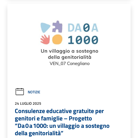
NOTIZIE
24 LUGLIO 2025
Consulenze educative gratuite per
genitori e famiglie – Progetto
“Da 0 a 1000: un villaggio a sostegno
della genitorialità”