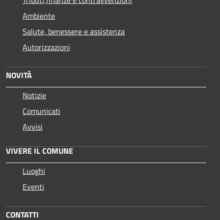
Tributi,finanze e contravvenzioni
Ambiente
Salute, benessere e assistenza
Autorizzazioni
NOVITÀ
Notizie
Comunicati
Avvisi
VIVERE IL COMUNE
Luoghi
Eventi
CONTATTI