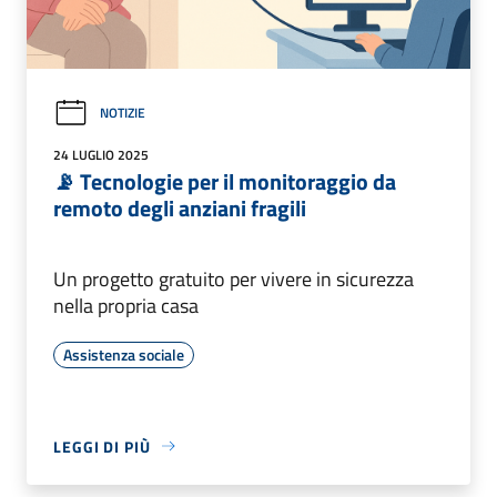
NOTIZIE
24 LUGLIO 2025
📡 Tecnologie per il monitoraggio da
remoto degli anziani fragili
Un progetto gratuito per vivere in sicurezza
nella propria casa
Assistenza sociale
LEGGI DI PIÙ