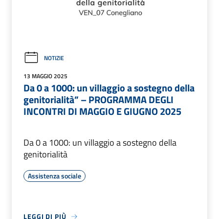
NOTIZIE
13 MAGGIO 2025
Da 0 a 1000: un villaggio a sostegno della
genitorialità” – PROGRAMMA DEGLI
INCONTRI DI MAGGIO E GIUGNO 2025
Da 0 a 1000: un villaggio a sostegno della
genitorialità
Assistenza sociale
LEGGI DI PIÙ