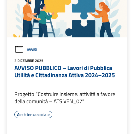
AVVISI
2 DICEMBRE 2025
AVVISO PUBBLICO – Lavori di Pubblica
Utilità e Cittadinanza Attiva 2024–2025
Progetto “Costruire insieme: attività a favore
della comunità – ATS VEN_07”
Assistenza sociale