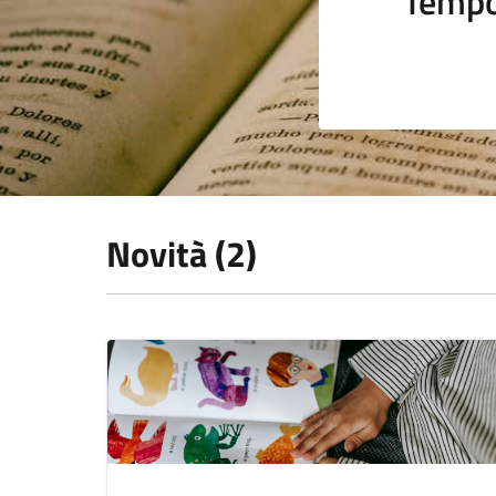
Tempo
Novità (2)