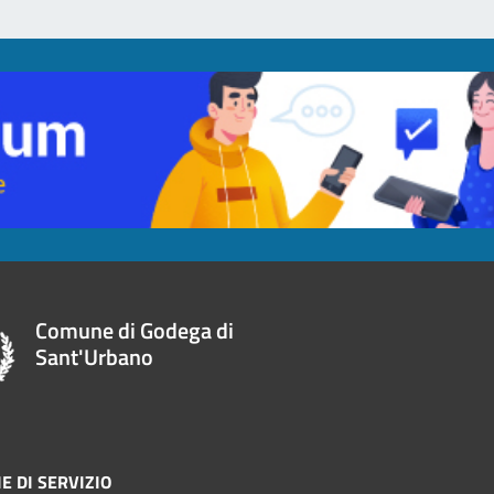
Comune di Godega di
Sant'Urbano
E DI SERVIZIO