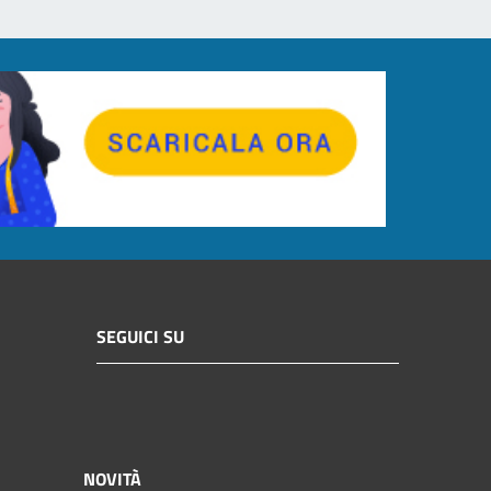
SEGUICI SU
NOVITÀ