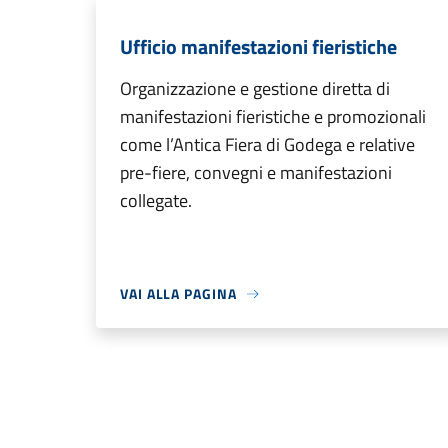
Ufficio manifestazioni fieristiche
Organizzazione e gestione diretta di
manifestazioni fieristiche e promozionali
come l’Antica Fiera di Godega e relative
pre-fiere, convegni e manifestazioni
collegate.
VAI ALLA PAGINA