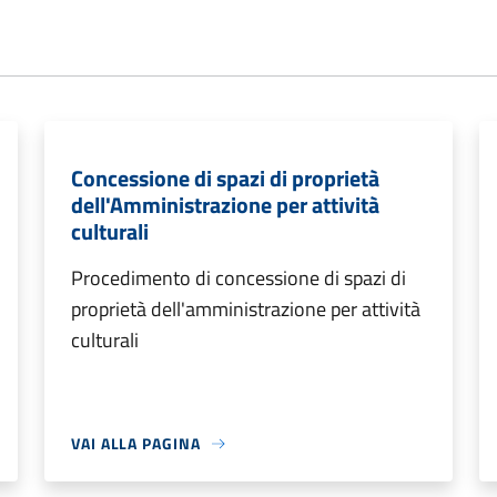
Concessione di spazi di proprietà
dell'Amministrazione per attività
culturali
Procedimento di concessione di spazi di
proprietà dell'amministrazione per attività
culturali
VAI ALLA PAGINA