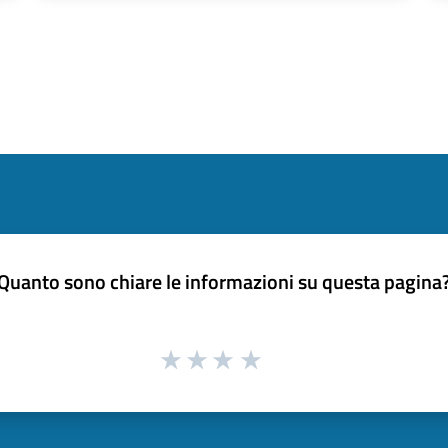
Quanto sono chiare le informazioni su questa pagina