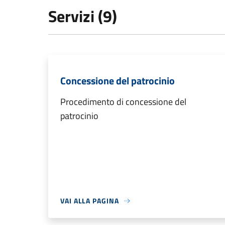
Servizi (9)
Concessione del patrocinio
Procedimento di concessione del
patrocinio
VAI ALLA PAGINA