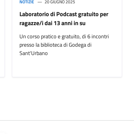
NOTIZIE
20 GIUGNO 2025
Laboratorio di Podcast gratuito per
ragazze/i dai 13 anni in su
Un corso pratico e gratuito, di 6 incontri
presso la biblioteca di Godega di
Sant'Urbano