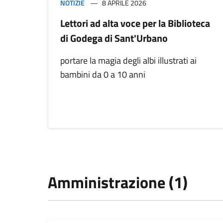
NOTIZIE
8 APRILE 2026
Lettori ad alta voce per la Biblioteca
di Godega di Sant'Urbano
portare la magia degli albi illustrati ai
bambini da 0 a 10 anni
Amministrazione (1)