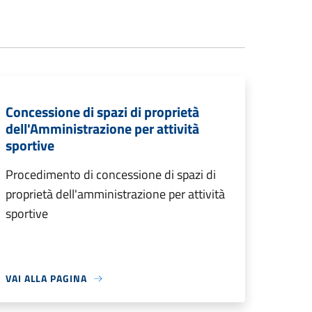
Concessione di spazi di proprietà
dell'Amministrazione per attività
sportive
Procedimento di concessione di spazi di
proprietà dell'amministrazione per attività
sportive
VAI ALLA PAGINA