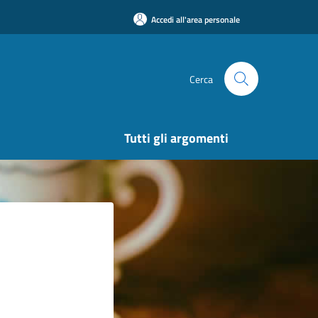
Accedi all'area personale
Cerca
Tutti gli argomenti