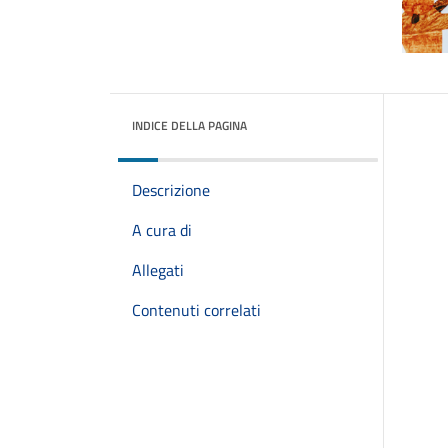
INDICE DELLA PAGINA
Descrizione
A cura di
Allegati
Contenuti correlati