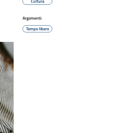
Cultura
Argomenti:
Tempo libero