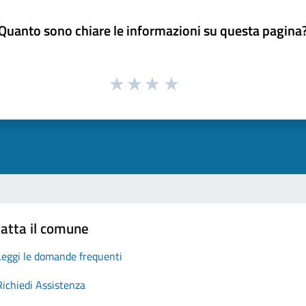
Quanto sono chiare le informazioni su questa pagina
atta il comune
Leggi le domande frequenti
Richiedi Assistenza