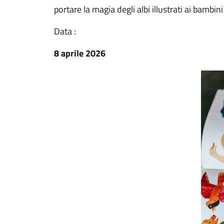
portare la magia degli albi illustrati ai bambin
Data :
8 aprile 2026