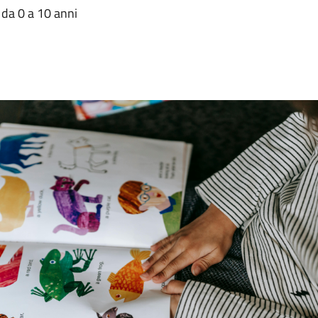
i da 0 a 10 anni