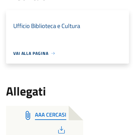
Ufficio Biblioteca e Cultura
VAI ALLA PAGINA
Allegati
AAA CERCASI