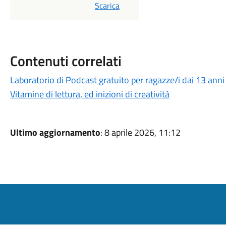
PDF
Scarica
Contenuti correlati
Laboratorio di Podcast gratuito per ragazze/i dai 13 anni
Vitamine di lettura, ed inizioni di creatività
Ultimo aggiornamento
: 8 aprile 2026, 11:12