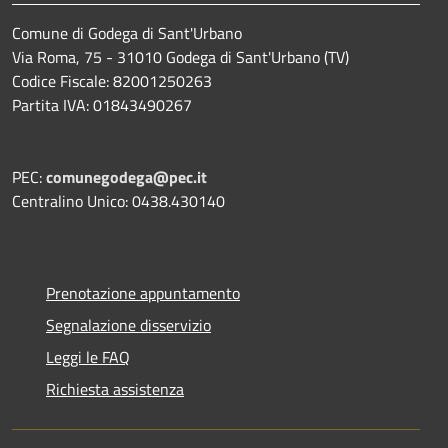
Comune di Godega di Sant'Urbano
Via Roma, 75 - 31010 Godega di Sant'Urbano (TV)
Codice Fiscale: 82001250263
Partita IVA: 01843490267
PEC:
comunegodega@pec.it
Centralino Unico: 0438.430140
Prenotazione appuntamento
Segnalazione disservizio
Leggi le FAQ
Richiesta assistenza