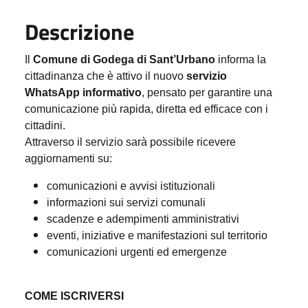
Descrizione
Il
Comune di Godega di Sant’Urbano
informa la
cittadinanza che è attivo il nuovo
servizio
WhatsApp informativo
, pensato per garantire una
comunicazione più rapida, diretta ed efficace con i
cittadini.
Attraverso il servizio sarà possibile ricevere
aggiornamenti su:
comunicazioni e avvisi istituzionali
informazioni sui servizi comunali
scadenze e adempimenti amministrativi
eventi, iniziative e manifestazioni sul territorio
comunicazioni urgenti ed emergenze
COME ISCRIVERSI