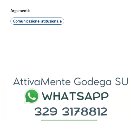
Argomenti:
Comunicazione istituzionale