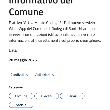
Comune
È attivo “AttivaMente Godega S.U.”, il nuovo servizio
WhatsApp del Comune di Godega di Sant’Urbano per
ricevere comunicazioni istituzionali, avvisi, eventi e
informazioni utili direttamente sul proprio smartphone.
Data :
28 maggio 2026
Condividi
Vedi azioni
Categorie:
Comune
Giovani
Servizi
Sociale