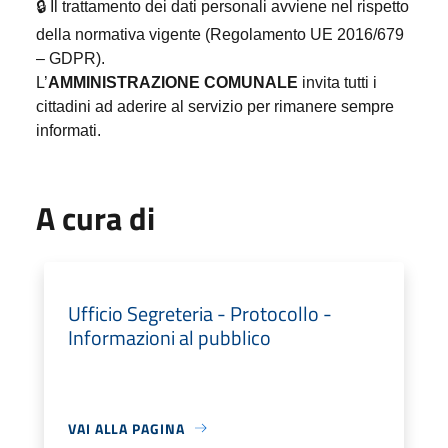
🔒
Il trattamento dei dati personali avviene nel rispetto
della normativa vigente (Regolamento UE 2016/679
– GDPR).
L’
AMMINISTRAZIONE COMUNALE
invita tutti i
cittadini ad aderire al servizio per rimanere sempre
informati.
A cura di
Ufficio Segreteria - Protocollo -
Informazioni al pubblico
VAI ALLA PAGINA