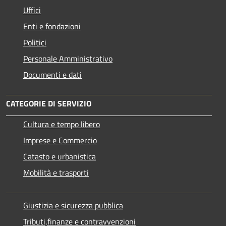
Uffici
Enti e fondazioni
Politici
Personale Amministrativo
Documenti e dati
CATEGORIE DI SERVIZIO
Cultura e tempo libero
Imprese e Commercio
Catasto e urbanistica
Mobilità e trasporti
Giustizia e sicurezza pubblica
Tributi,finanze e contravvenzioni