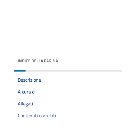
INDICE DELLA PAGINA
Descrizione
A cura di
Allegati
Contenuti correlati