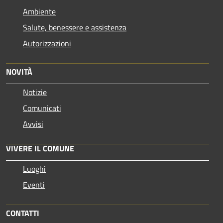
Ambiente
Salute, benessere e assistenza
Autorizzazioni
NOVITÀ
Notizie
Comunicati
Avvisi
VIVERE IL COMUNE
Luoghi
Eventi
CONTATTI