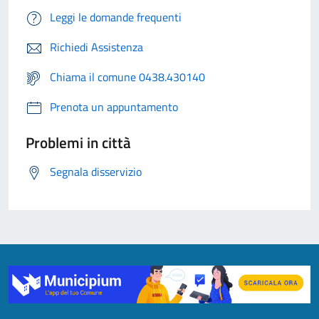
Leggi le domande frequenti
Richiedi Assistenza
Chiama il comune 0438.430140
Prenota un appuntamento
Problemi in città
Segnala disservizio