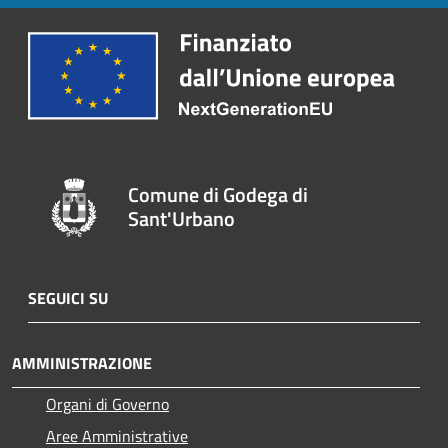
Comune di Godega di
Sant'Urbano
SEGUICI SU
AMMINISTRAZIONE
Organi di Governo
Aree Amministrative