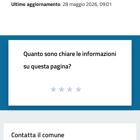
Ultimo aggiornamento
: 28 maggio 2026, 09:01
Quanto sono chiare le informazioni
su questa pagina?
Contatta il comune