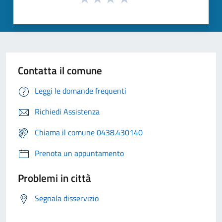
Contatta il comune
Leggi le domande frequenti
Richiedi Assistenza
Chiama il comune 0438.430140
Prenota un appuntamento
Problemi in città
Segnala disservizio