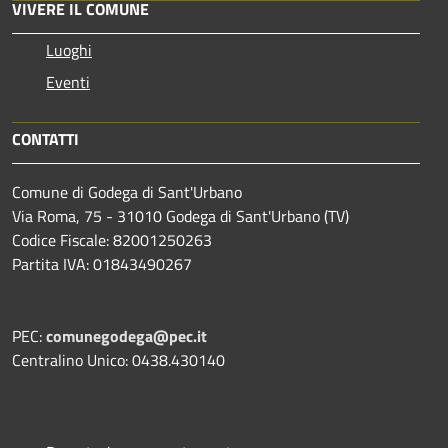
VIVERE IL COMUNE
Luoghi
Eventi
CONTATTI
Comune di Godega di Sant'Urbano
Via Roma, 75 - 31010 Godega di Sant'Urbano (TV)
Codice Fiscale: 82001250263
Partita IVA: 01843490267
PEC:
comunegodega@pec.it
Centralino Unico: 0438.430140