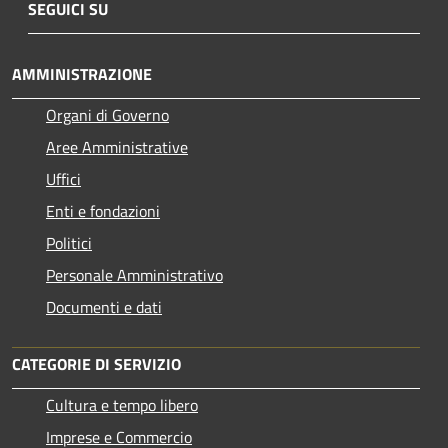
SEGUICI SU
AMMINISTRAZIONE
Organi di Governo
Aree Amministrative
Uffici
Enti e fondazioni
Politici
Personale Amministrativo
Documenti e dati
CATEGORIE DI SERVIZIO
Cultura e tempo libero
Imprese e Commercio