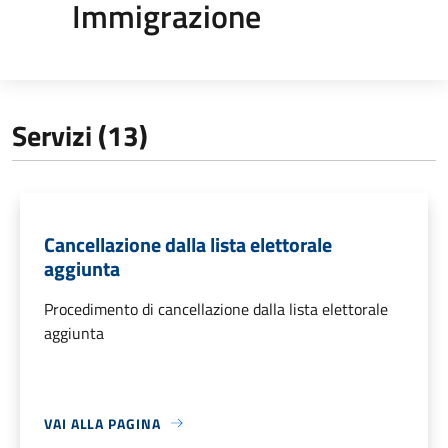
Immigrazione
Servizi (13)
Cancellazione dalla lista elettorale
aggiunta
Procedimento di cancellazione dalla lista elettorale
aggiunta
VAI ALLA PAGINA