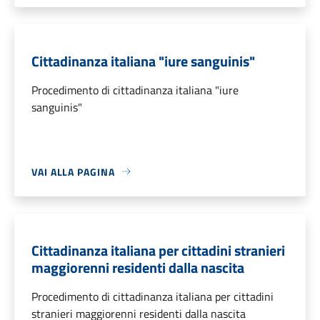
Cittadinanza italiana "iure sanguinis"
Procedimento di cittadinanza italiana "iure
sanguinis"
VAI ALLA PAGINA
Cittadinanza italiana per cittadini stranieri
maggiorenni residenti dalla nascita
Procedimento di cittadinanza italiana per cittadini
stranieri maggiorenni residenti dalla nascita