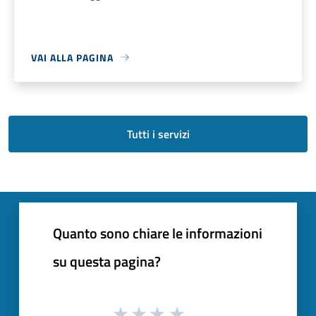
VAI ALLA PAGINA
Tutti i servizi
Quanto sono chiare le informazioni
su questa pagina?