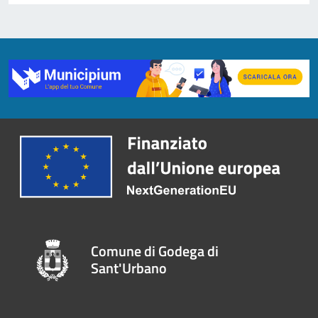
Comune di Godega di
Sant'Urbano