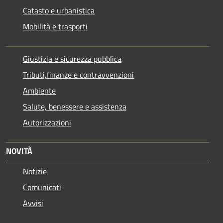
Catasto e urbanistica
Mobilità e trasporti
Giustizia e sicurezza pubblica
Tributi,finanze e contravvenzioni
Ambiente
Salute, benessere e assistenza
Autorizzazioni
NOVITÀ
Notizie
Comunicati
Avvisi