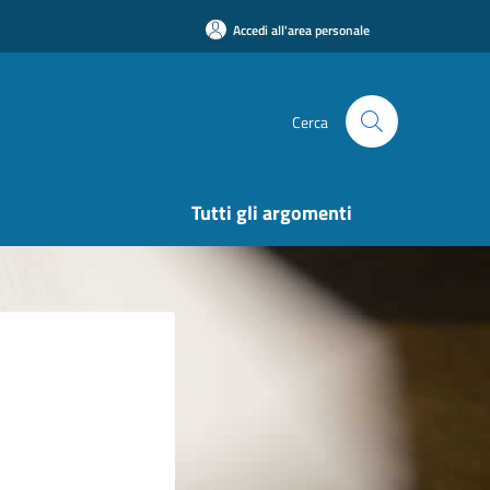
Accedi all'area personale
Cerca
Tutti gli argomenti