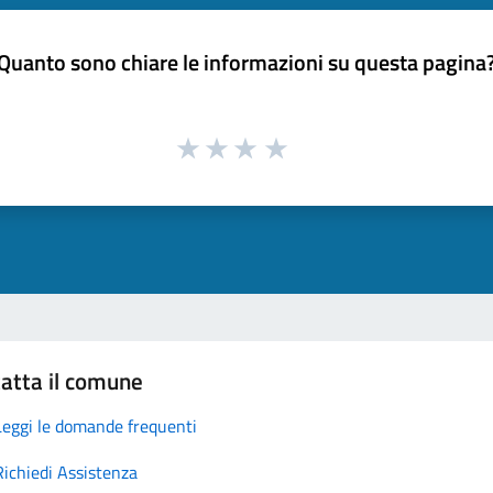
Quanto sono chiare le informazioni su questa pagina
atta il comune
Leggi le domande frequenti
Richiedi Assistenza