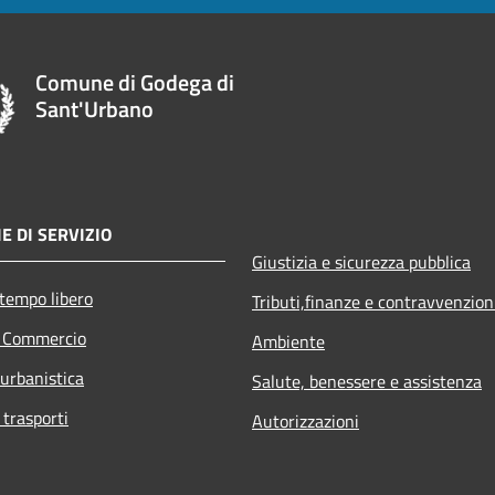
Comune di Godega di
Sant'Urbano
E DI SERVIZIO
Giustizia e sicurezza pubblica
 tempo libero
Tributi,finanze e contravvenzion
e Commercio
Ambiente
 urbanistica
Salute, benessere e assistenza
 trasporti
Autorizzazioni