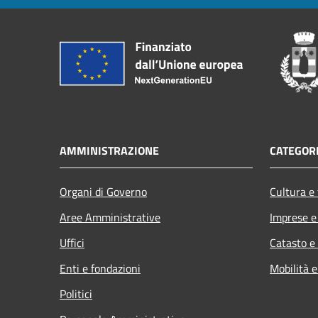
AMMINISTRAZIONE
CATEGORI
Organi di Governo
Cultura e
Aree Amministrative
Imprese 
Uffici
Catasto e
Enti e fondazioni
Mobilità e
Politici