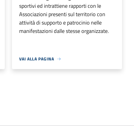
sportivi ed intrattiene rapporti con le
Associazioni presenti sul territorio con
attività di supporto e patrocinio nelle
manifestazioni dalle stesse organizzate.
VAI ALLA PAGINA