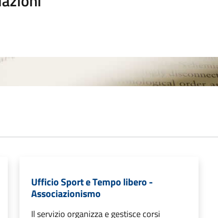
iazioni
Ufficio Sport e Tempo libero -
Associazionismo
Il servizio organizza e gestisce corsi