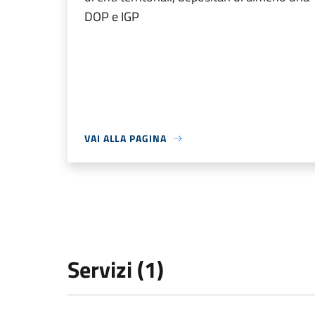
DOP e IGP
VAI ALLA PAGINA
Servizi (1)