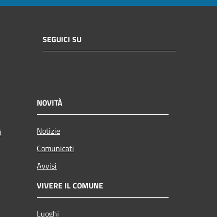
SEGUICI SU
NOVITÀ
Notizie
i
Comunicati
Avvisi
VIVERE IL COMUNE
Luoghi