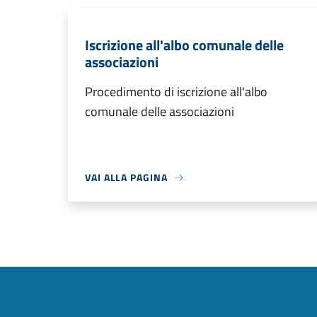
Iscrizione all'albo comunale delle
associazioni
Procedimento di iscrizione all'albo
comunale delle associazioni
VAI ALLA PAGINA