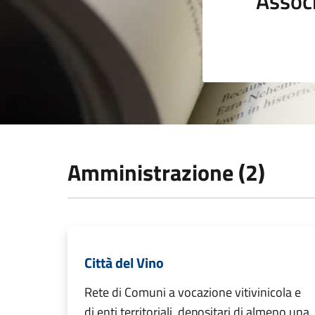
Assoc
Amministrazione (2)
Città del Vino
Rete di Comuni a vocazione vitivinicola e
di enti territoriali, depositari di almeno una