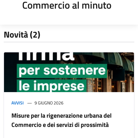
Commercio al minuto
Novità (2)
AVVISI
9 GIUGNO 2026
Misure per la rigenerazione urbana del
Commercio e dei servizi di prossimità