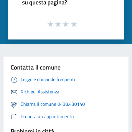
su questa pagina?
Contatta il comune
Leggi le domande frequenti
Richiedi Assistenza
Chiama il comune 0438.430140
Prenota un appuntamento
Problemi in città