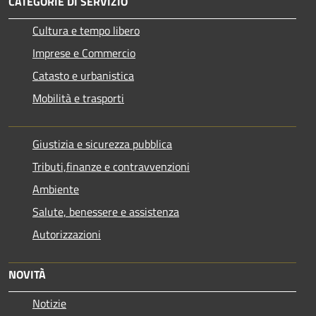
CATEGORIE DI SERVIZIO
Cultura e tempo libero
Imprese e Commercio
Catasto e urbanistica
Mobilità e trasporti
Giustizia e sicurezza pubblica
Tributi,finanze e contravvenzioni
Ambiente
Salute, benessere e assistenza
Autorizzazioni
NOVITÀ
Notizie