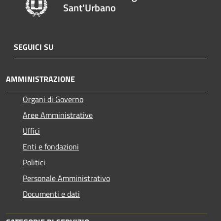
Sant'Urbano
SEGUICI SU
AMMINISTRAZIONE
Organi di Governo
Aree Amministrative
Uffici
Enti e fondazioni
Politici
Personale Amministrativo
Documenti e dati