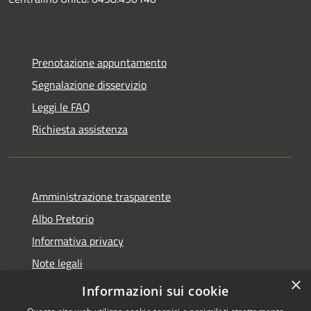
Prenotazione appuntamento
Segnalazione disservizio
Leggi le FAQ
Richiesta assistenza
Amministrazione trasparente
Albo Pretorio
Informativa privacy
Note legali
×
Dichiarazione di accessibilità
Informazioni sui cookie