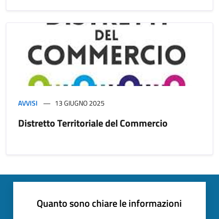
AVVISI
13 GIUGNO 2025
Distretto Territoriale del Commercio
Quanto sono chiare le informazioni