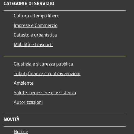
CATEGORIE DI SERVIZIO
Cultura e tempo libero
Imprese e Commercio
Catasto e urbanistica
Mobilità e trasporti
Giustizia e sicurezza pubblica
Tributi,finanze e contravvenzioni
Ambiente
Salute, benessere e assistenza
Autorizzazioni
NOVITÀ
Notizie