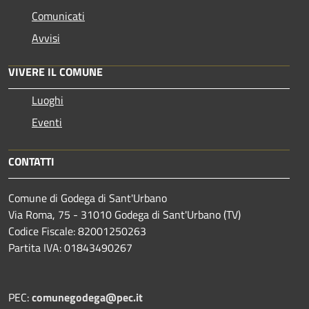
Comunicati
Avvisi
VIVERE IL COMUNE
Luoghi
Eventi
CONTATTI
Comune di Godega di Sant'Urbano
Via Roma, 75 - 31010 Godega di Sant'Urbano (TV)
Codice Fiscale: 82001250263
Partita IVA: 01843490267
PEC:
comunegodega@pec.it