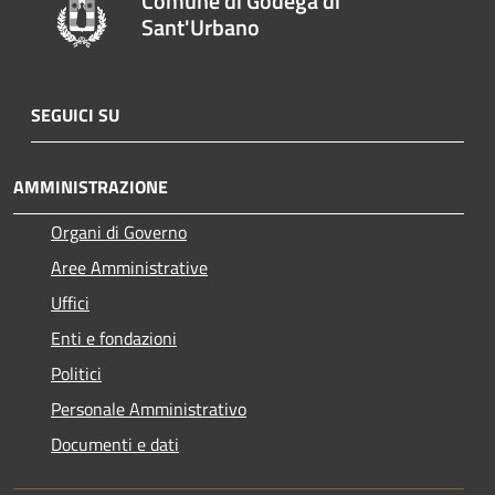
Comune di Godega di
Sant'Urbano
SEGUICI SU
AMMINISTRAZIONE
Organi di Governo
Aree Amministrative
Uffici
Enti e fondazioni
Politici
Personale Amministrativo
Documenti e dati