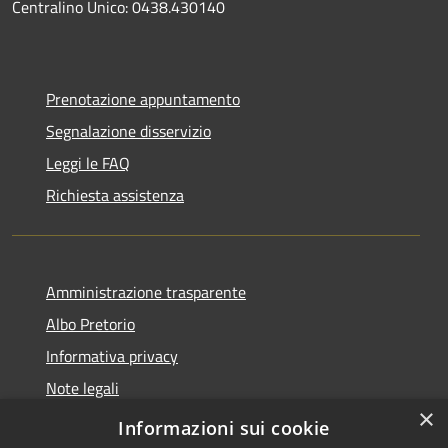
Centralino Unico: 0438.430140
Prenotazione appuntamento
Segnalazione disservizio
Leggi le FAQ
Richiesta assistenza
Amministrazione trasparente
Albo Pretorio
Informativa privacy
Note legali
×
Dichiarazione di accessibilità
Informazioni sui cookie