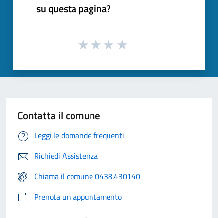
su questa pagina?
Contatta il comune
Leggi le domande frequenti
Richiedi Assistenza
Chiama il comune 0438.430140
Prenota un appuntamento