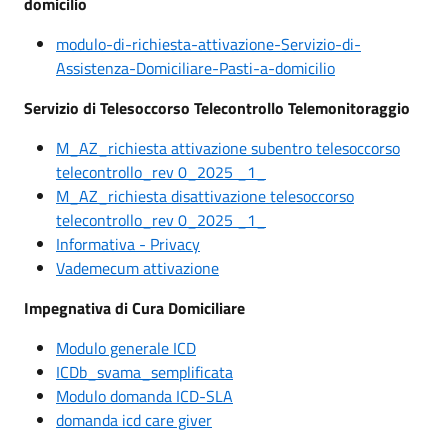
domicilio
modulo-di-richiesta-attivazione-Servizio-di-
Assistenza-Domiciliare-Pasti-a-domicilio
Servizio di Telesoccorso Telecontrollo Telemonitoraggio
M_AZ_richiesta attivazione subentro telesoccorso
telecontrollo_rev 0_2025 _1_
M_AZ_richiesta disattivazione telesoccorso
telecontrollo_rev 0_2025 _1_
Informativa - Privacy
Vademecum attivazione
Impegnativa di Cura Domiciliare
Modulo generale ICD
ICDb_svama_semplificata
Modulo domanda ICD-SLA
domanda icd care giver