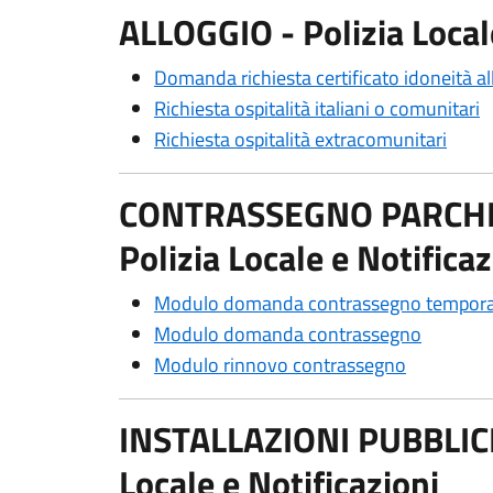
ALLOGGIO - Polizia Locale
Domanda richiesta certificato idoneità al
Richiesta ospitalità italiani o comunitari
Richiesta ospitalità extracomunitari
CONTRASSEGNO PARCHEG
Polizia Locale e Notificaz
Modulo domanda contrassegno tempor
Modulo domanda contrassegno
Modulo rinnovo contrassegno
INSTALLAZIONI PUBBLICIT
Locale e Notificazioni