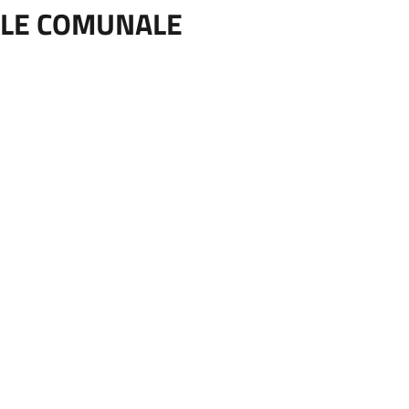
ILE COMUNALE