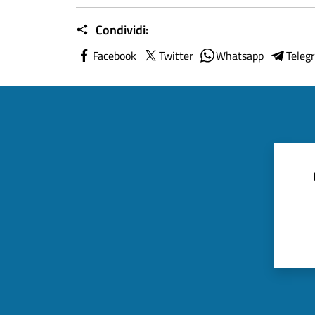
Condividi:
Facebook
Twitter
Whatsapp
Teleg