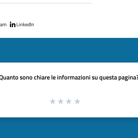
ram
LinkedIn
Quanto sono chiare le informazioni su questa pagina