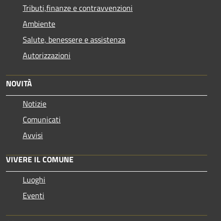
Tributi,finanze e contravvenzioni
Ambiente
Salute, benessere e assistenza
Autorizzazioni
NOVITÀ
Notizie
Comunicati
Avvisi
VIVERE IL COMUNE
Luoghi
Eventi