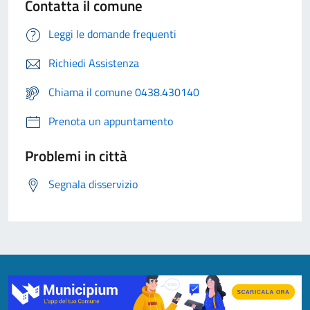
Contatta il comune
Leggi le domande frequenti
Richiedi Assistenza
Chiama il comune 0438.430140
Prenota un appuntamento
Problemi in città
Segnala disservizio