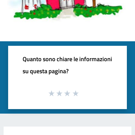
Quanto sono chiare le informazioni
su questa pagina?