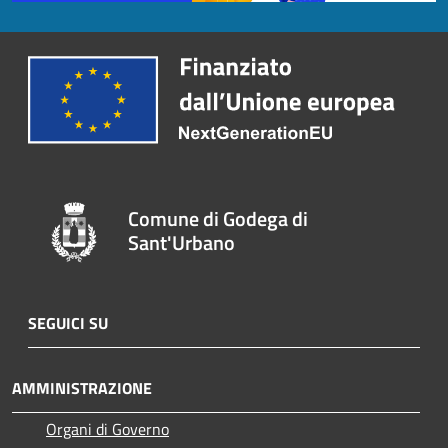
Comune di Godega di
Sant'Urbano
SEGUICI SU
AMMINISTRAZIONE
Organi di Governo