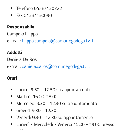
Telefono 0438/430222
Fax 0438/430090
Responsabile
Campolo Filippo
e-mail:
filippo.campolo@comunegodega.tv.it
Addetti
Daniela Da Ros
e-mail:
daniela.daros@comunegodega.tv.it
Orari
Lunedì 9.30 - 12.30 su appuntamento
Martedì 16.00-18.00
Mercoledì 9.30 - 12.30 su appuntamento
Giovedì 9.30 - 12.30
Venerdì 9.30 - 12.30 su appuntamento
Lunedì - Mercoledì - Venerdì 15.00 - 19.00 presso