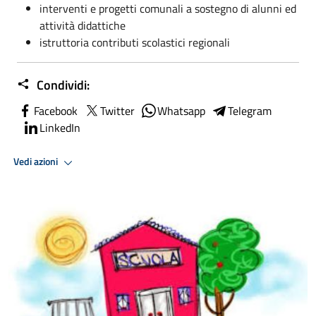
interventi e progetti comunali a sostegno di alunni ed
attività didattiche
istruttoria contributi scolastici regionali
Condividi:
Facebook
Twitter
Whatsapp
Telegram
LinkedIn
Vedi azioni