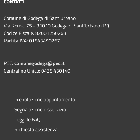
CONTATTI
Comune di Godega di Sant'Urbano
Via Roma, 75 - 31010 Godega di Sant'Urbano (TV)
Codice Fiscale: 82001250263
Partita IVA: 01843490267
PEC:
comunegodega@pec.it
Centralino Unico: 0438.430140
Prenotazione appuntamento
Segnalazione disservizio
Leggi le FAQ
Richiesta assistenza