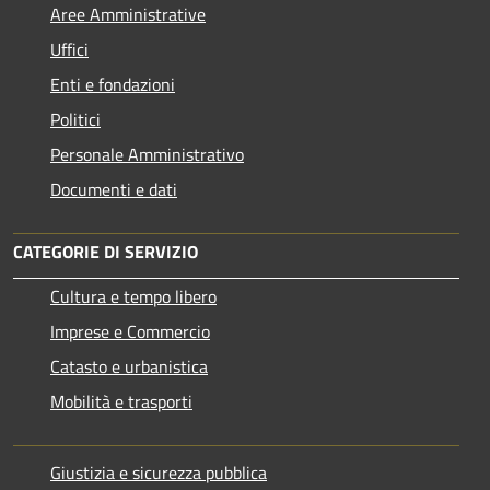
Aree Amministrative
Uffici
Enti e fondazioni
Politici
Personale Amministrativo
Documenti e dati
CATEGORIE DI SERVIZIO
Cultura e tempo libero
Imprese e Commercio
Catasto e urbanistica
Mobilità e trasporti
Giustizia e sicurezza pubblica