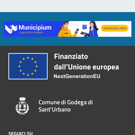
Comune di Godega di
Sant'Urbano
SEGUICI SU