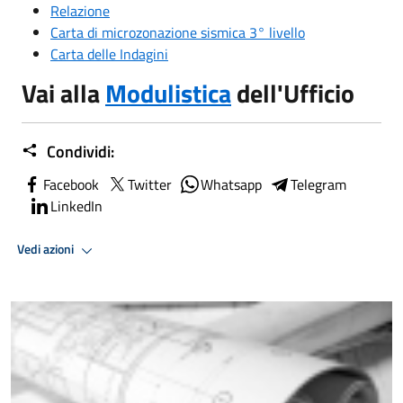
Relazione
Carta di microzonazione sismica 3° livello
Carta delle Indagini
Vai alla
Modulistica
dell'Ufficio
Condividi:
Facebook
Twitter
Whatsapp
Telegram
LinkedIn
Vedi azioni