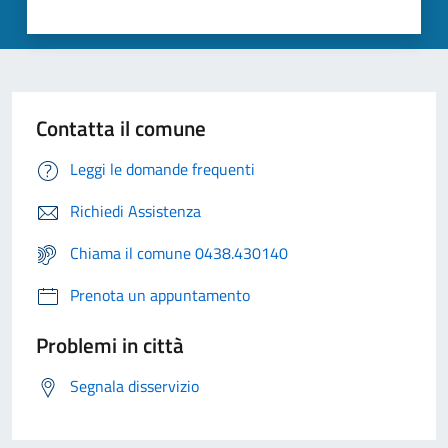
Contatta il comune
Leggi le domande frequenti
Richiedi Assistenza
Chiama il comune 0438.430140
Prenota un appuntamento
Problemi in città
Segnala disservizio