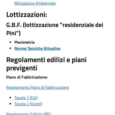
Mitigazione Ambientale
Lottizzazioni:
G.B.F. (lottizzazione "residenziale dei
Pini")
Planimetria
Norme Tecniche Attuative
Regolamenti edilizi e piani
previgenti
Piano di Fabbricazione:
Regolamento Piano di Fabbricazione
Tavola 1 (Est)
Tavola 2 (Ovest)
Regolamento Edilizio PRG