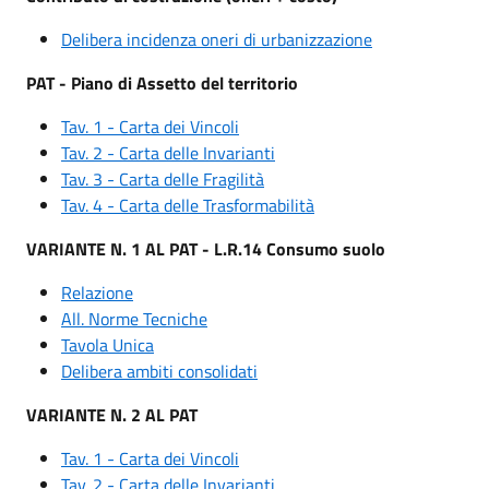
Delibera incidenza oneri di urbanizzazione
PAT - Piano di Assetto del territorio
Tav. 1 - Carta dei Vincoli
Tav. 2 - Carta delle Invarianti
Tav. 3 - Carta delle Fragilità
Tav. 4 - Carta delle Trasformabilità
VARIANTE N. 1 AL PAT - L.R.14 Consumo suolo
Relazione
All. Norme Tecniche
Tavola Unica
Delibera ambiti consolidati
VARIANTE N. 2 AL PAT
Tav. 1 - Carta dei Vincoli
Tav. 2 - Carta delle Invarianti