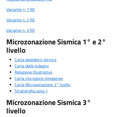
Variante n. 1 RE
Variante n. 2 RE
Variante n. 3 RE
Microzonazione Sismica 1° e 2°
livello
Carta geologico-tecnica
Carta delle Indagini
Relazione Illustrativa
Carta microzone omogenee
Carta Microzonazione 2° livello
Stratigrafia zona 1
Microzonazione Sismica 3°
livello