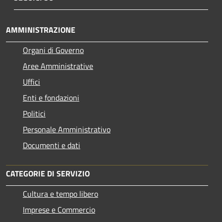
AMMINISTRAZIONE
Organi di Governo
Aree Amministrative
Uffici
Enti e fondazioni
Politici
Personale Amministrativo
Documenti e dati
CATEGORIE DI SERVIZIO
Cultura e tempo libero
Imprese e Commercio