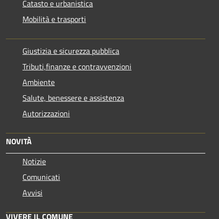
Catasto e urbanistica
Mobilità e trasporti
Giustizia e sicurezza pubblica
Tributi,finanze e contravvenzioni
Ambiente
Salute, benessere e assistenza
Autorizzazioni
NOVITÀ
Notizie
Comunicati
Avvisi
VIVERE IL COMUNE