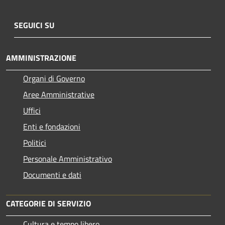
SEGUICI SU
AMMINISTRAZIONE
Organi di Governo
Aree Amministrative
Uffici
Enti e fondazioni
Politici
Personale Amministrativo
Documenti e dati
CATEGORIE DI SERVIZIO
Cultura e tempo libero