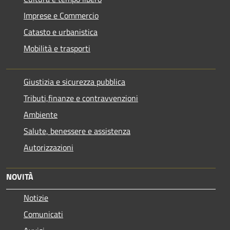
Imprese e Commercio
Catasto e urbanistica
Mobilità e trasporti
Giustizia e sicurezza pubblica
Tributi,finanze e contravvenzioni
Ambiente
Salute, benessere e assistenza
Autorizzazioni
NOVITÀ
Notizie
Comunicati