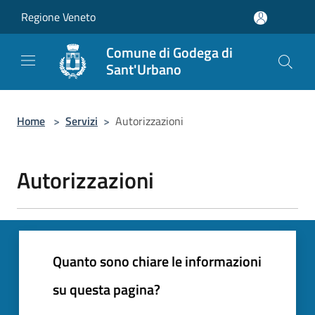
Salta al contenuto principale
Regione Veneto
Comune di Godega di
Sant'Urbano
Home
>
Servizi
>
Autorizzazioni
Autorizzazioni
Quanto sono chiare le informazioni
su questa pagina?