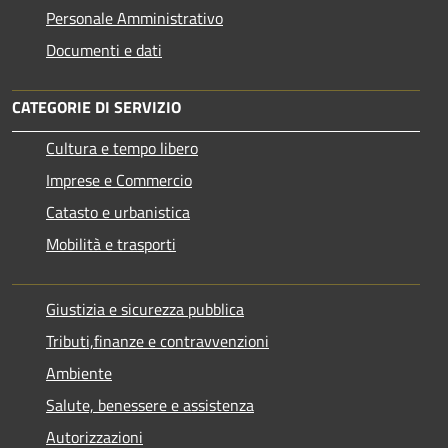
Personale Amministrativo
Documenti e dati
CATEGORIE DI SERVIZIO
Cultura e tempo libero
Imprese e Commercio
Catasto e urbanistica
Mobilità e trasporti
Giustizia e sicurezza pubblica
Tributi,finanze e contravvenzioni
Ambiente
Salute, benessere e assistenza
Autorizzazioni