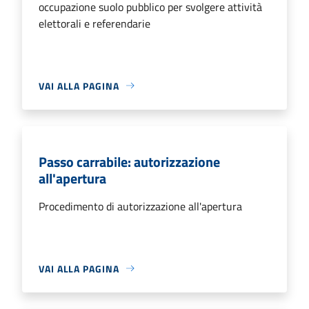
occupazione suolo pubblico per svolgere attività
elettorali e referendarie
VAI ALLA PAGINA
Passo carrabile: autorizzazione
all'apertura
Procedimento di autorizzazione all'apertura
VAI ALLA PAGINA