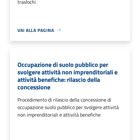
traslochi
VAI ALLA PAGINA
Occupazione di suolo pubblico per
svolgere attività non imprenditoriali e
attività benefiche: rilascio della
concessione
Procedimento di rilascio della concessione di
occupazione suolo pubblico per svolgere attività
non imprenditoriali e attività benefiche