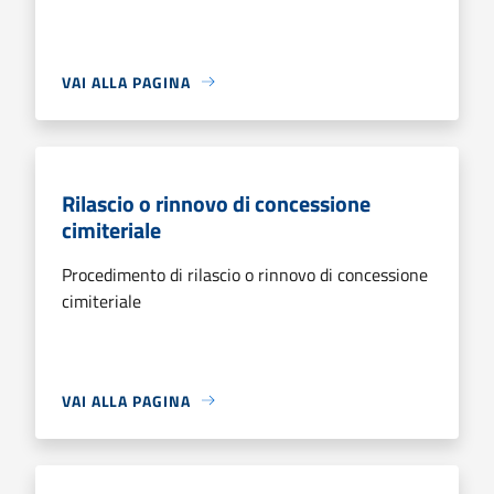
VAI ALLA PAGINA
Rilascio o rinnovo di concessione
cimiteriale
Procedimento di rilascio o rinnovo di concessione
cimiteriale
VAI ALLA PAGINA