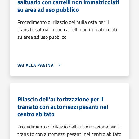
saltuario con carrelli non immatricolati
su area ad uso pubblico
Procedimento di rilascio del nulla osta per il
transito saltuario con carrelli non immatricolati
su area ad uso pubblico
VAI ALLA PAGINA
Rilascio dell'autorizzazione per il
transito con automezzi pesanti nel
centro abitato
Procedimento di rilascio dell'autorizzazione per il
transito con automezzi pesanti nel centro abitato