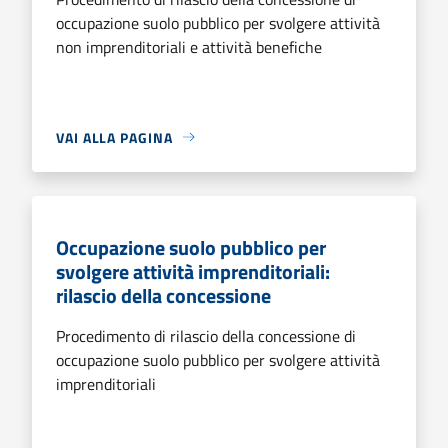
occupazione suolo pubblico per svolgere attività
non imprenditoriali e attività benefiche
VAI ALLA PAGINA
Occupazione suolo pubblico per
svolgere attività imprenditoriali:
rilascio della concessione
Procedimento di rilascio della concessione di
occupazione suolo pubblico per svolgere attività
imprenditoriali