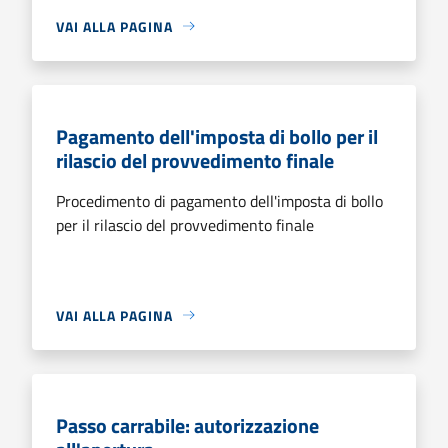
VAI ALLA PAGINA
Pagamento dell'imposta di bollo per il
rilascio del provvedimento finale
Procedimento di pagamento dell'imposta di bollo
per il rilascio del provvedimento finale
VAI ALLA PAGINA
Passo carrabile: autorizzazione