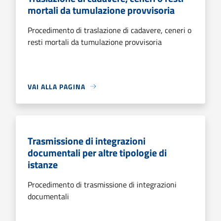
mortali da tumulazione provvisoria
Procedimento di traslazione di cadavere, ceneri o
resti mortali da tumulazione provvisoria
VAI ALLA PAGINA
Trasmissione di integrazioni
documentali per altre tipologie di
istanze
Procedimento di trasmissione di integrazioni
documentali