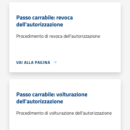
Passo carrabile: revoca
dell'autorizzazione
Procedimento di revoca dell'autorizzazione
VAI ALLA PAGINA
Passo carrabile: volturazione
dell'autorizzazione
Procedimento di volturazione dell'autorizzazione