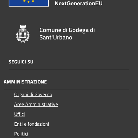
Comune di Godega di
Sant'Urbano
SEGUICI SU
AMMINISTRAZIONE
Organi di Governo
Aree Amministrative
Uffici
Enti e fondazioni
Politici