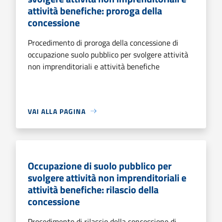
attività benefiche: proroga della
concessione
Procedimento di proroga della concessione di
occupazione suolo pubblico per svolgere attività
non imprenditoriali e attività benefiche
VAI ALLA PAGINA
Occupazione di suolo pubblico per
svolgere attività non imprenditoriali e
attività benefiche: rilascio della
concessione
Procedimento di rilascio della concessione di