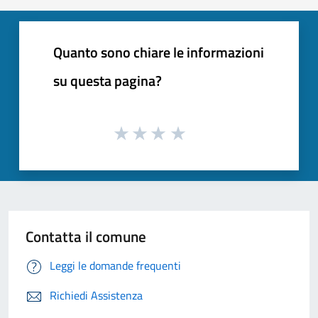
Quanto sono chiare le informazioni
su questa pagina?
Contatta il comune
Leggi le domande frequenti
Richiedi Assistenza