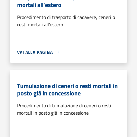
mortali all'estero
Procedimento di trasporto di cadavere, ceneri o
resti mortali all'estero
VAI ALLA PAGINA
Tumulazione di ceneri o resti mortali in
posto già in concessione
Procedimento di tumulazione di ceneri o resti
mortali in posto già in concessione