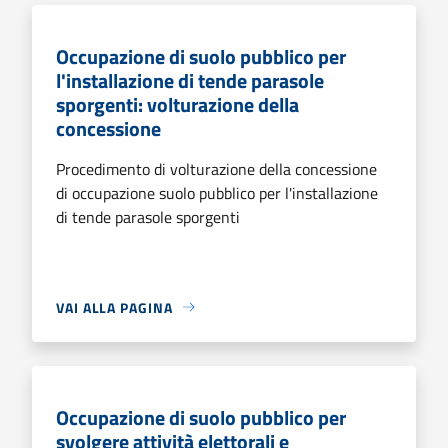
Occupazione di suolo pubblico per
l'installazione di tende parasole
sporgenti: volturazione della
concessione
Procedimento di volturazione della concessione
di occupazione suolo pubblico per l'installazione
di tende parasole sporgenti
VAI ALLA PAGINA
Occupazione di suolo pubblico per
svolgere attività elettorali e