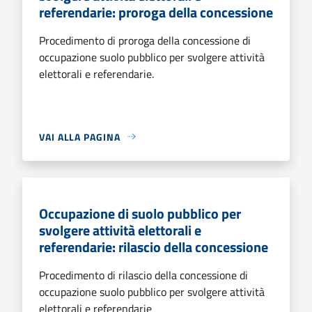
referendarie: proroga della concessione
Procedimento di proroga della concessione di
occupazione suolo pubblico per svolgere attività
elettorali e referendarie.
VAI ALLA PAGINA
Occupazione di suolo pubblico per
svolgere attività elettorali e
referendarie: rilascio della concessione
Procedimento di rilascio della concessione di
occupazione suolo pubblico per svolgere attività
elettorali e referendarie