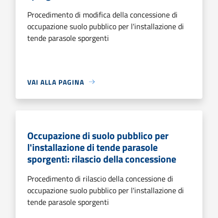
Procedimento di modifica della concessione di
occupazione suolo pubblico per l'installazione di
tende parasole sporgenti
VAI ALLA PAGINA
Occupazione di suolo pubblico per
l'installazione di tende parasole
sporgenti: rilascio della concessione
Procedimento di rilascio della concessione di
occupazione suolo pubblico per l'installazione di
tende parasole sporgenti