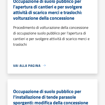
Occupazione di suolo pubblico per
l'apertura di cantieri e per svolgere
attività di scarico merci e traslochi:
volturazione della concessione
Procedimento di volturazione della concessione
di occupazione suolo pubblico per l'apertura di
cantieri e per svolgere attività di scarico merci e
traslochi
VAI ALLA PAGINA
Occupazione di suolo pubblico per
l'installazione di tende parasole
sporgenti: modifica della concessione