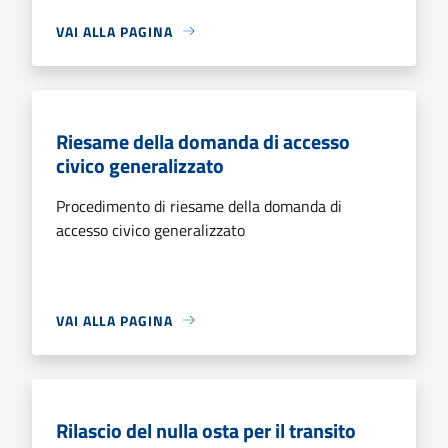
VAI ALLA PAGINA
Riesame della domanda di accesso
civico generalizzato
Procedimento di riesame della domanda di
accesso civico generalizzato
VAI ALLA PAGINA
Rilascio del nulla osta per il transito