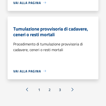
VAI ALLA PAGINA
Tumulazione provvisoria di cadavere,
ceneri o resti mortali
Procedimento di tumulazione provvisoria di
cadavere, ceneri o resti mortali
VAI ALLA PAGINA
1
2
3
« Precedente
Successiva »