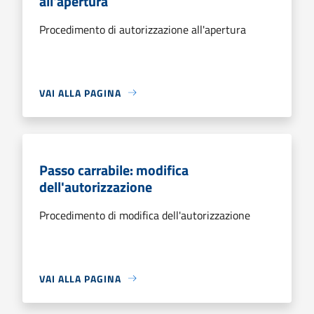
all'apertura
Procedimento di autorizzazione all'apertura
VAI ALLA PAGINA
Passo carrabile: modifica
dell'autorizzazione
Procedimento di modifica dell'autorizzazione
VAI ALLA PAGINA