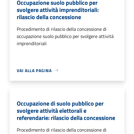
Occupazione suolo pubblico per
svolgere attività imprenditoriali:
rilascio della concessione
Procedimento di rilascio della concessione di
occupazione suolo pubblico per svolgere attività
imprenditoriali
VAI ALLA PAGINA
Occupazione di suolo pubblico per
svolgere attività elettorali e
referendarie: rilascio della concessione
Procedimento di rilascio della concessione di