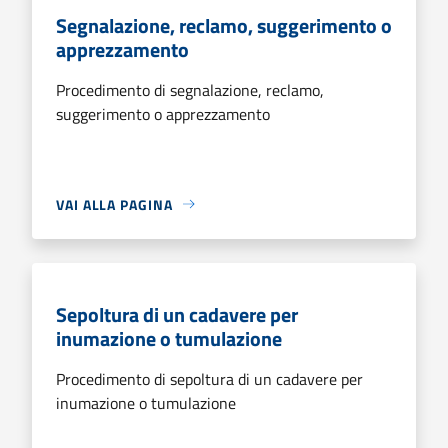
Segnalazione, reclamo, suggerimento o
apprezzamento
Procedimento di segnalazione, reclamo,
suggerimento o apprezzamento
VAI ALLA PAGINA
Sepoltura di un cadavere per
inumazione o tumulazione
Procedimento di sepoltura di un cadavere per
inumazione o tumulazione