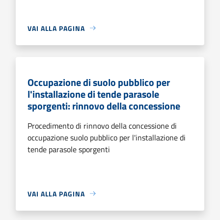
VAI ALLA PAGINA
Occupazione di suolo pubblico per
l'installazione di tende parasole
sporgenti: rinnovo della concessione
Procedimento di rinnovo della concessione di
occupazione suolo pubblico per l'installazione di
tende parasole sporgenti
VAI ALLA PAGINA