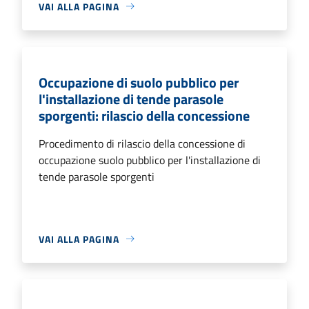
VAI ALLA PAGINA
Occupazione di suolo pubblico per
l'installazione di tende parasole
sporgenti: rilascio della concessione
Procedimento di rilascio della concessione di
occupazione suolo pubblico per l'installazione di
tende parasole sporgenti
VAI ALLA PAGINA