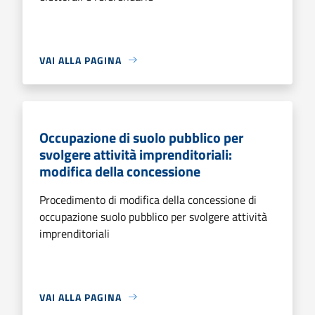
VAI ALLA PAGINA
Occupazione di suolo pubblico per
svolgere attività imprenditoriali:
modifica della concessione
Procedimento di modifica della concessione di
occupazione suolo pubblico per svolgere attività
imprenditoriali
VAI ALLA PAGINA