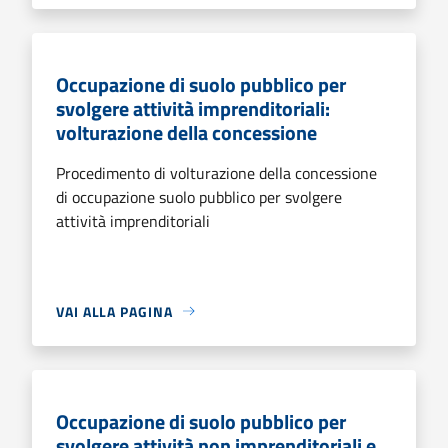
Occupazione di suolo pubblico per
svolgere attività imprenditoriali:
volturazione della concessione
Procedimento di volturazione della concessione
di occupazione suolo pubblico per svolgere
attività imprenditoriali
VAI ALLA PAGINA
Occupazione di suolo pubblico per
svolgere attività non imprenditoriali e