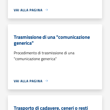
VAI ALLA PAGINA
Trasmissione di una "comunicazione
generica"
Procedimento di trasmissione di una
"comunicazione generica"
VAI ALLA PAGINA
Trasporto di cadavere, ceneri o resti