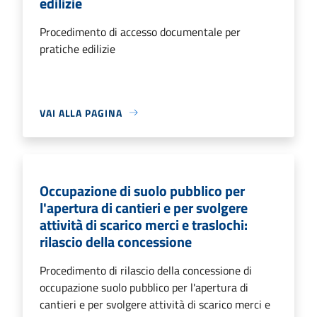
edilizie
Procedimento di accesso documentale per
pratiche edilizie
VAI ALLA PAGINA
Occupazione di suolo pubblico per
l'apertura di cantieri e per svolgere
attività di scarico merci e traslochi:
rilascio della concessione
Procedimento di rilascio della concessione di
occupazione suolo pubblico per l'apertura di
cantieri e per svolgere attività di scarico merci e