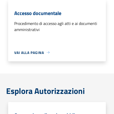
Accesso documentale
Procedimento di accesso agli atti e ai documenti
amministrativi
VAI ALLA PAGINA
Esplora Autorizzazioni