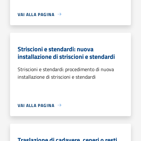
VAI ALLA PAGINA
Striscioni e stendardi: nuova
installazione di striscioni e stendardi
Striscioni e stendardi: procedimento di nuova
installazione di striscioni e stendardi
VAI ALLA PAGINA
Traslazione di cadavere, ceneri o resti