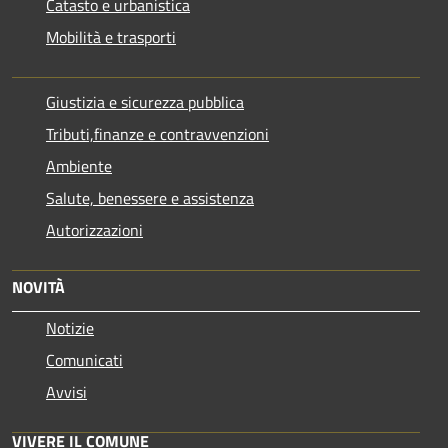
Catasto e urbanistica
Mobilità e trasporti
Giustizia e sicurezza pubblica
Tributi,finanze e contravvenzioni
Ambiente
Salute, benessere e assistenza
Autorizzazioni
NOVITÀ
Notizie
Comunicati
Avvisi
VIVERE IL COMUNE