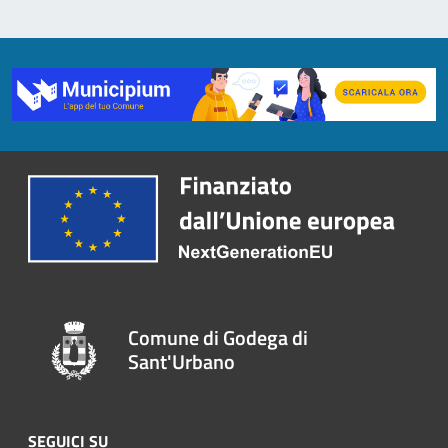
Comune di Godega di
Sant'Urbano
SEGUICI SU