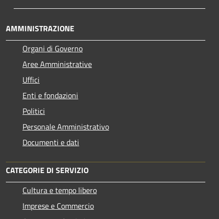
AMMINISTRAZIONE
Organi di Governo
Aree Amministrative
Uffici
Enti e fondazioni
Politici
Personale Amministrativo
Documenti e dati
CATEGORIE DI SERVIZIO
Cultura e tempo libero
Imprese e Commercio