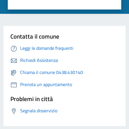
Contatta il comune
Leggi le domande frequenti
Richiedi Assistenza
Chiama il comune 0438.430140
Prenota un appuntamento
Problemi in città
Segnala disservizio