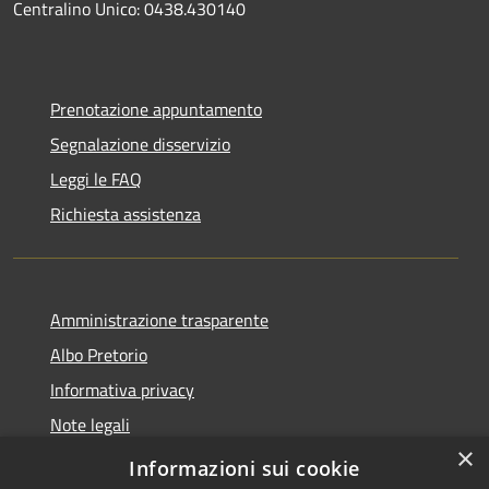
Centralino Unico: 0438.430140
Prenotazione appuntamento
Segnalazione disservizio
Leggi le FAQ
Richiesta assistenza
Amministrazione trasparente
Albo Pretorio
Informativa privacy
Note legali
×
Dichiarazione di accessibilità
Informazioni sui cookie