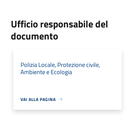
Ufficio responsabile del
documento
Polizia Locale, Protezione civile,
Ambiente e Ecologia
VAI ALLA PAGINA