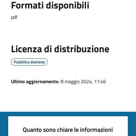
Formati disponibili
pdf
Licenza di distribuzione
Pubblico dominio
Ultimo aggiornamento
: 8 maggio 2024, 11:46
Quanto sono chiare le informazioni