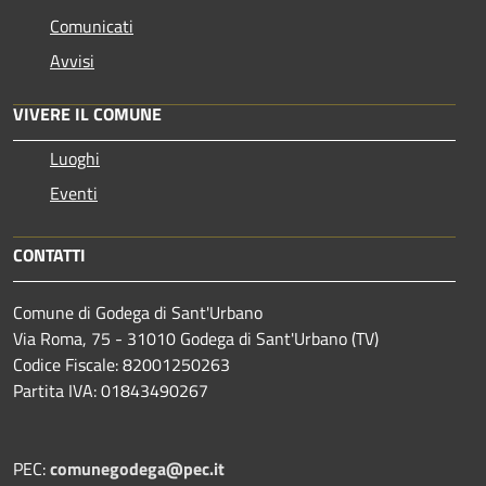
Comunicati
Avvisi
VIVERE IL COMUNE
Luoghi
Eventi
CONTATTI
Comune di Godega di Sant'Urbano
Via Roma, 75 - 31010 Godega di Sant'Urbano (TV)
Codice Fiscale: 82001250263
Partita IVA: 01843490267
PEC:
comunegodega@pec.it