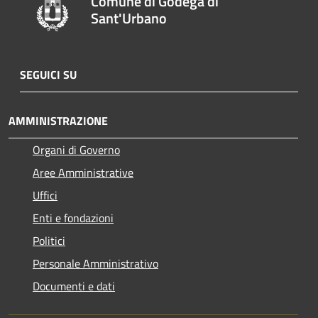
Comune di Godega di
Sant'Urbano
SEGUICI SU
AMMINISTRAZIONE
Organi di Governo
Aree Amministrative
Uffici
Enti e fondazioni
Politici
Personale Amministrativo
Documenti e dati