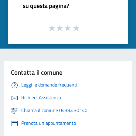
su questa pagina?
Contatta il comune
Leggi le domande frequenti
Richiedi Assistenza
Chiama il comune 0438.430140
Prenota un appuntamento