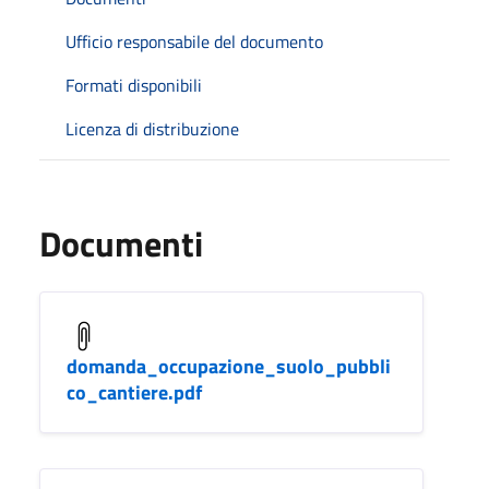
Ufficio responsabile del documento
Formati disponibili
Licenza di distribuzione
Documenti
domanda_occupazione_suolo_pubbli
co_cantiere.pdf