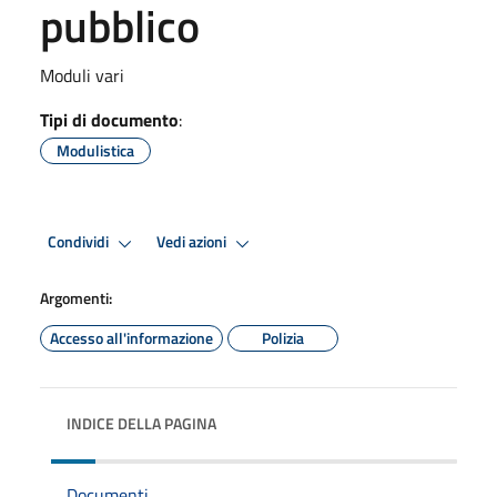
pubblico
Moduli vari
Tipi di documento
:
Modulistica
Condividi
Vedi azioni
Argomenti:
Accesso all'informazione
Polizia
INDICE DELLA PAGINA
Documenti