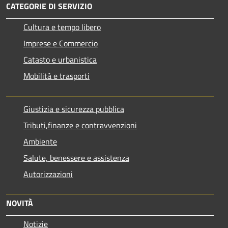
CATEGORIE DI SERVIZIO
Cultura e tempo libero
Imprese e Commercio
Catasto e urbanistica
Mobilità e trasporti
Giustizia e sicurezza pubblica
Tributi,finanze e contravvenzioni
Ambiente
Salute, benessere e assistenza
Autorizzazioni
NOVITÀ
Notizie